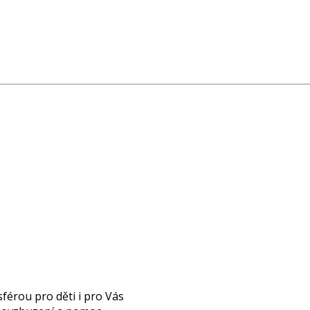
férou pro děti i pro Vás