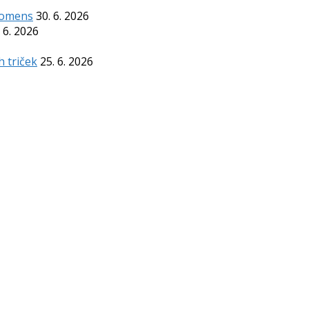
Komens
30. 6. 2026
 6. 2026
h triček
25. 6. 2026