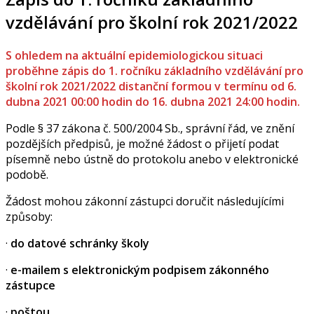
vzdělávání pro školní rok 2021/2022
S ohledem na aktuální epidemiologickou situaci
proběhne zápis do 1. ročníku základního vzdělávání pro
školní rok 2021/2022 distanční formou v termínu od 6.
dubna 2021 00:00 hodin do 16. dubna 2021 24:00 hodin.
Podle § 37 zákona č. 500/2004 Sb., správní řád, ve znění
pozdějších předpisů, je možné žádost o přijetí podat
písemně nebo ústně do protokolu anebo v elektronické
podobě.
Žádost mohou zákonní zástupci doručit následujícími
způsoby:
·
do datové schránky školy
·
e-mailem s elektronickým podpisem zákonného
zástupce
·
poštou