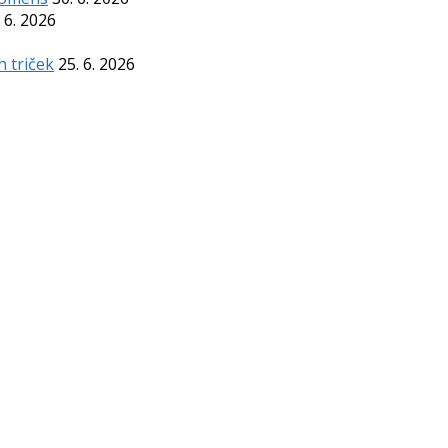
 6. 2026
h triček
25. 6. 2026