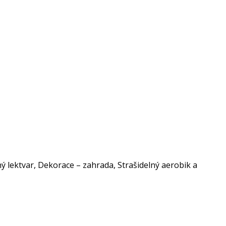
ý lektvar, Dekorace – zahrada, Strašidelný aerobik a