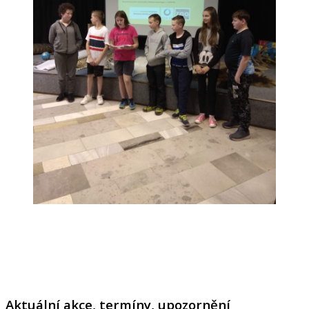
Aktuální akce, termíny, upozornění