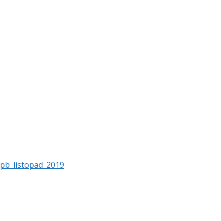
pb_listopad_2019