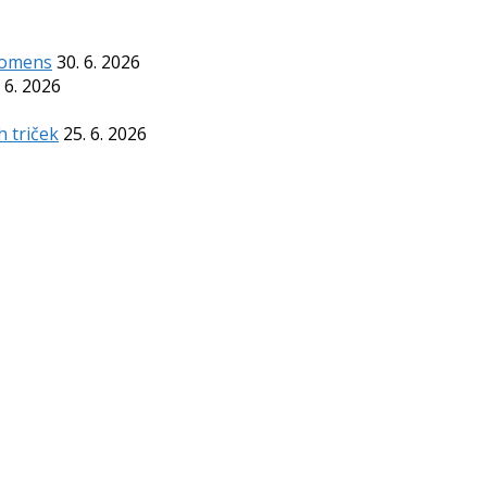
Komens
30. 6. 2026
 6. 2026
h triček
25. 6. 2026