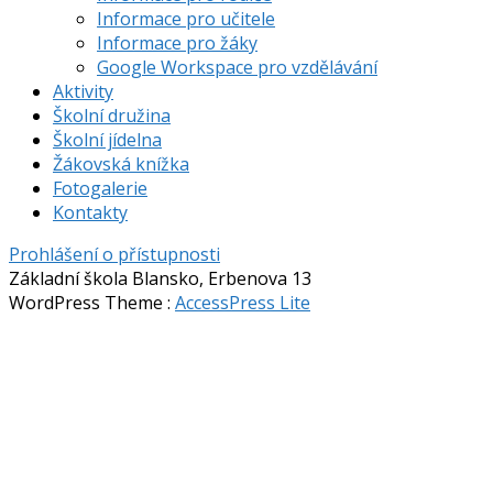
Informace pro učitele
Informace pro žáky
Google Workspace pro vzdělávání
Aktivity
Školní družina
Školní jídelna
Žákovská knížka
Fotogalerie
Kontakty
Prohlášení o přístupnosti
Základní škola Blansko, Erbenova 13
WordPress Theme
:
AccessPress Lite