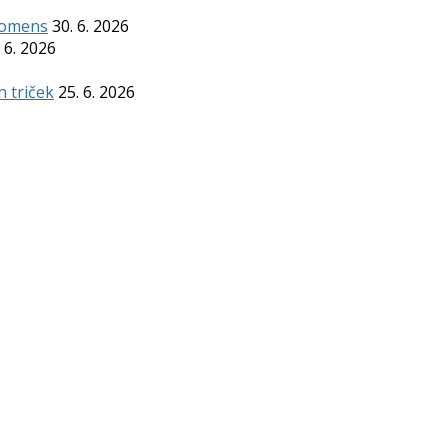
Komens
30. 6. 2026
 6. 2026
h triček
25. 6. 2026