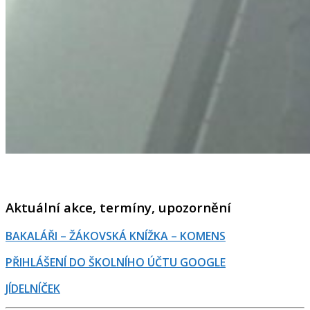
Aktuální akce, termíny, upozornění
BAKALÁŘI – ŽÁKOVSKÁ KNÍŽKA – KOMENS
PŘIHLÁŠENÍ DO ŠKOLNÍHO ÚČTU GOOGLE
JÍDELNÍČEK