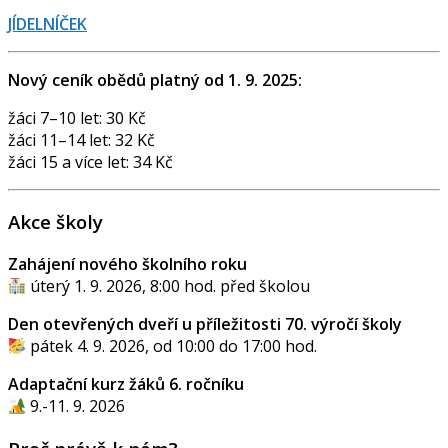
JÍDELNÍČEK
Nový ceník obědů platný od 1. 9. 2025:
žáci 7–10 let: 30 Kč
žáci 11–14 let: 32 Kč
žáci 15 a více let: 34 Kč
Akce školy
Zahájení nového školního roku
úterý 1. 9. 2026, 8:00 hod. před školou
Den otevřených dveří u příležitosti 70. výročí školy
pátek 4. 9. 2026, od 10:00 do 17:00 hod.
Adaptační kurz žáků 6. ročníku
9.-11. 9. 2026