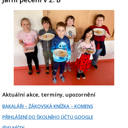
Aktuální akce, termíny, upozornění
BAKALÁŘI – ŽÁKOVSKÁ KNÍŽKA – KOMENS
PŘIHLÁŠENÍ DO ŠKOLNÍHO ÚČTU GOOGLE