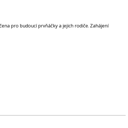
čena pro budoucí prvňáčky a jejich rodiče. Zahájení