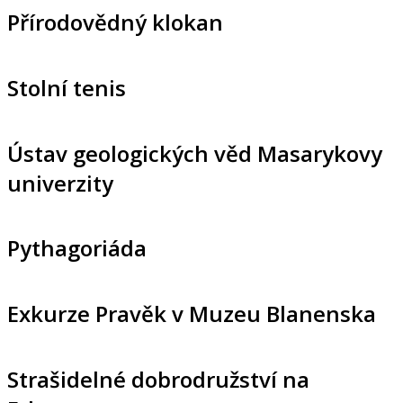
Přírodovědný klokan
Stolní tenis
Ústav geologických věd Masarykovy
univerzity
Pythagoriáda
Exkurze Pravěk v Muzeu Blanenska
Strašidelné dobrodružství na