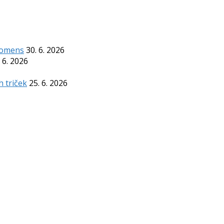
Komens
30. 6. 2026
 6. 2026
h triček
25. 6. 2026