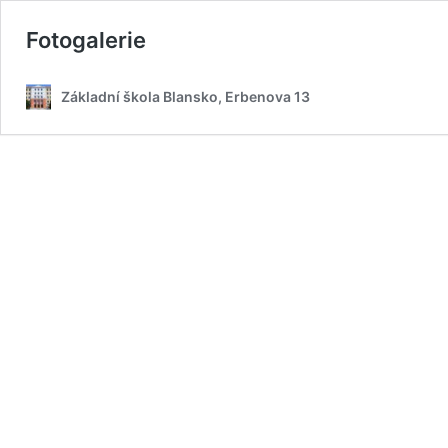
Fotogalerie
Základní škola Blansko, Erbenova 13